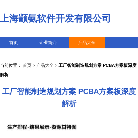
上海颛氨软件开发有限公司
首页
企业简介
产品大全
联系我们
企业信息
访客留言
当前位置：
首页
>
产品大全
>
工厂智能制造规划方案 PCBA方案板深度
解析
工厂智能制造规划方案 PCBA方案板深度
解析