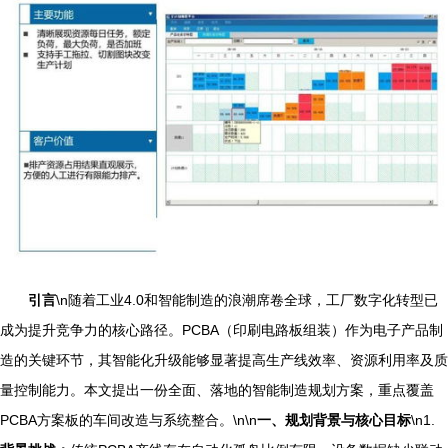
引言
\n随着工业4.0和智能制造的浪潮席卷全球，工厂数字化转型已
成为提升竞争力的核心路径。PCBA（印刷电路板组装）作为电子产品制
造的关键环节，其智能化升级能够显著提高生产线效率、资源利用率及质
量控制能力。本文提出一份全面、落地的智能制造规划方案，重点覆盖
PCBA方案板的车间改造与系统整合。\n\n
一、规划背景与核心目标
\n1.