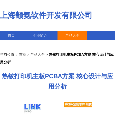
上海颛氨软件开发有限公司
首页
企业简介
产品大全
联系我们
企业信息
访客留言
当前位置：
首页
>
产品大全
>
热敏打印机主板PCBA方案 核心设计与应
用分析
热敏打印机主板PCBA方案 核心设计与应
用分析