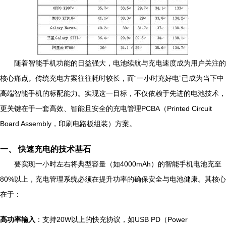
随着智能手机功能的日益强大，电池续航与充电速度成为用户关注的
核心痛点。传统充电方案往往耗时较长，而“一小时充好电”已成为当下中
高端智能手机的标配能力。实现这一目标，不仅依赖于先进的电池技术，
更关键在于一套高效、智能且安全的充电管理PCBA（Printed Circuit
Board Assembly，印刷电路板组装）方案。
一、 快速充电的技术基石
要实现一小时左右将典型容量（如4000mAh）的智能手机电池充至
80%以上，充电管理系统必须在提升功率的确保安全与电池健康。其核心
在于：
高功率输入
：支持20W以上的快充协议，如USB PD（Power