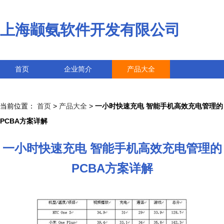
上海颛氨软件开发有限公司
首页
企业简介
产品大全
联系我们
企业信息
访客留言
当前位置：
首页
>
产品大全
>
一小时快速充电 智能手机高效充电管理的
PCBA方案详解
一小时快速充电 智能手机高效充电管理的
PCBA方案详解