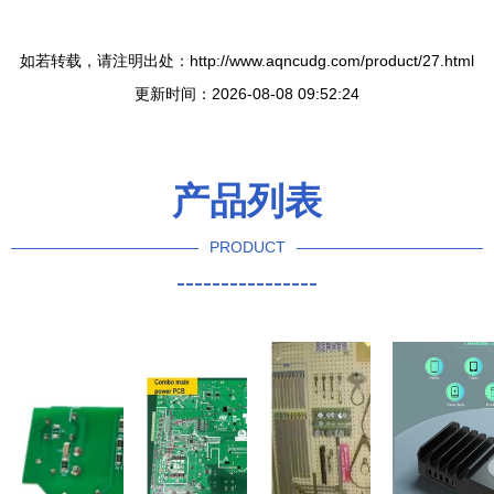
如若转载，请注明出处：http://www.aqncudg.com/product/27.html
更新时间：2026-08-08 09:52:24
产品列表
PRODUCT
----------------