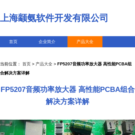
上海颛氨软件开发有限公司
首页
企业简介
产品大全
联系我们
企业信息
访客留言
当前位置：
首页
>
产品大全
>
FP5207音频功率放大器 高性能PCBA组
合解决方案详解
FP5207音频功率放大器 高性能PCBA组合
解决方案详解