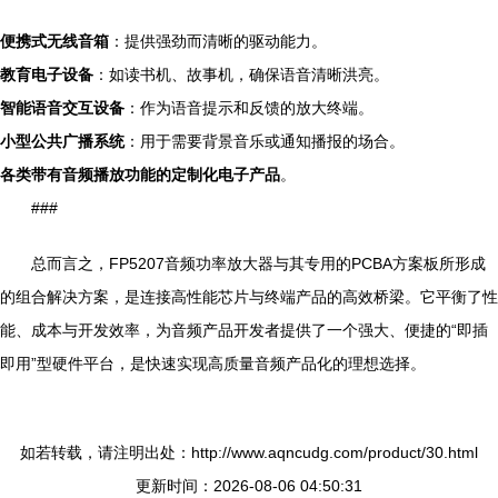
便携式无线音箱
：提供强劲而清晰的驱动能力。
教育电子设备
：如读书机、故事机，确保语音清晰洪亮。
智能语音交互设备
：作为语音提示和反馈的放大终端。
小型公共广播系统
：用于需要背景音乐或通知播报的场合。
各类带有音频播放功能的定制化电子产品
。
###
总而言之，FP5207音频功率放大器与其专用的PCBA方案板所形成
的组合解决方案，是连接高性能芯片与终端产品的高效桥梁。它平衡了性
能、成本与开发效率，为音频产品开发者提供了一个强大、便捷的“即插
即用”型硬件平台，是快速实现高质量音频产品化的理想选择。
如若转载，请注明出处：http://www.aqncudg.com/product/30.html
更新时间：2026-08-06 04:50:31