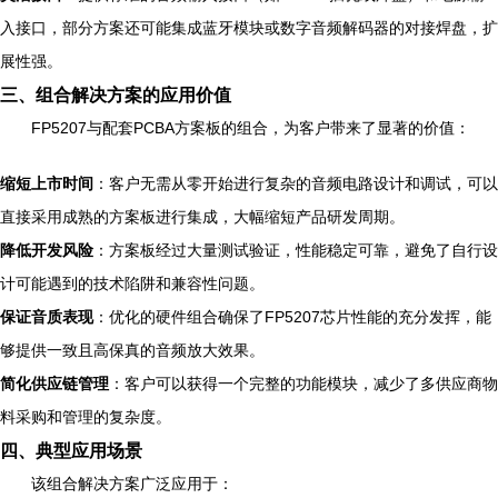
入接口，部分方案还可能集成蓝牙模块或数字音频解码器的对接焊盘，扩
展性强。
三、组合解决方案的应用价值
FP5207与配套PCBA方案板的组合，为客户带来了显著的价值：
缩短上市时间
：客户无需从零开始进行复杂的音频电路设计和调试，可以
直接采用成熟的方案板进行集成，大幅缩短产品研发周期。
降低开发风险
：方案板经过大量测试验证，性能稳定可靠，避免了自行设
计可能遇到的技术陷阱和兼容性问题。
保证音质表现
：优化的硬件组合确保了FP5207芯片性能的充分发挥，能
够提供一致且高保真的音频放大效果。
简化供应链管理
：客户可以获得一个完整的功能模块，减少了多供应商物
料采购和管理的复杂度。
四、典型应用场景
该组合解决方案广泛应用于：