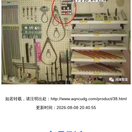
如若转载，请注明出处：http://www.aqncudg.com/product/38.html
更新时间：2026-08-08 20:40:55