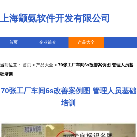
上海颛氨软件开发有限公司
首页
企业简介
产品大全
联系我们
企业信息
访客留言
当前位置：
首页
>
产品大全
>
70张工厂车间6s改善案例图 管理人员基
础培训
70张工厂车间6s改善案例图 管理人员基础
培训